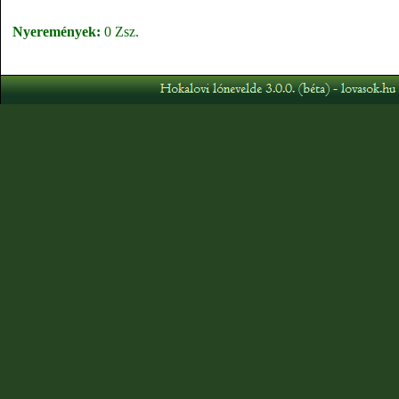
Nyeremények:
0 Zsz.