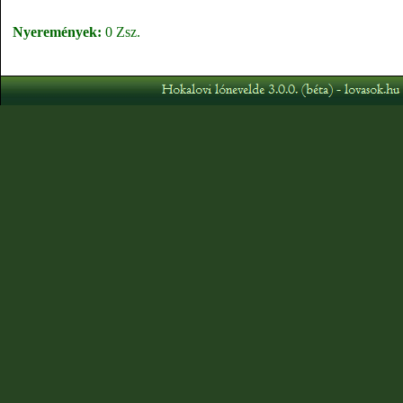
Nyeremények:
0 Zsz.