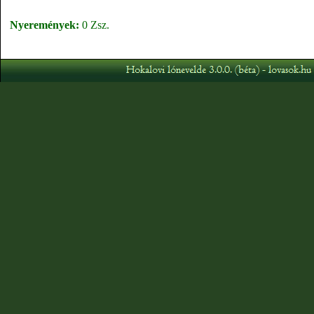
Nyeremények:
0 Zsz.