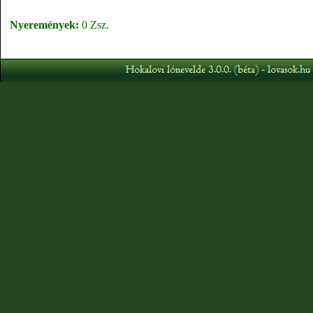
Nyeremények:
0 Zsz.