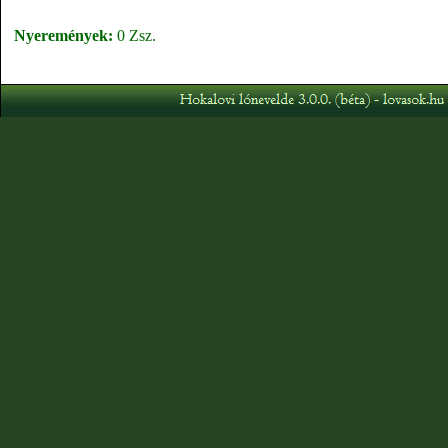
Nyeremények:
0 Zsz.