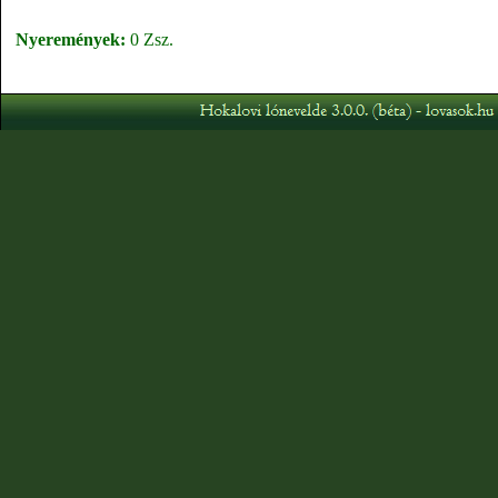
Nyeremények:
0 Zsz.