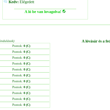
Kedv:
Elégedett
A ló be van lovagolva!
/indulások)
A lóvásár és a fe
Pontok:
0 (C)
Pontok:
0 (C)
Pontok:
0 (C)
Pontok:
0 (C)
Pontok:
0 (C)
Pontok:
0 (C)
Pontok:
0 (C)
Pontok:
0 (C)
Pontok:
0 (C)
Pontok:
0 (C)
Pontok:
0 (C)