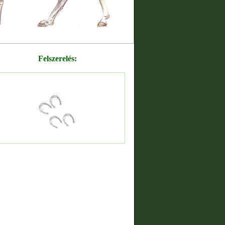
Felszerelés: