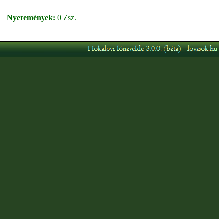
Nyeremények:
0 Zsz.