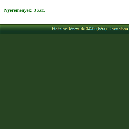
Nyeremények:
0 Zsz.