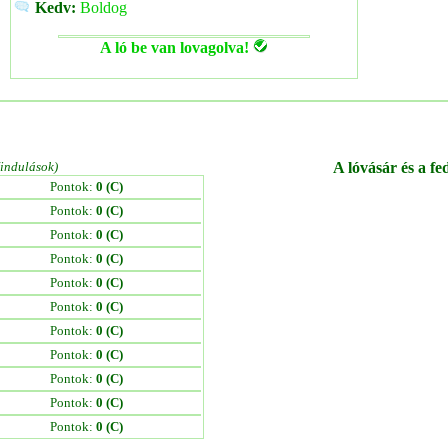
Kedv:
Boldog
A ló be van lovagolva!
/indulások)
A lóvásár és a fe
Pontok:
0 (C)
Pontok:
0 (C)
Pontok:
0 (C)
Pontok:
0 (C)
Pontok:
0 (C)
Pontok:
0 (C)
Pontok:
0 (C)
Pontok:
0 (C)
Pontok:
0 (C)
Pontok:
0 (C)
Pontok:
0 (C)