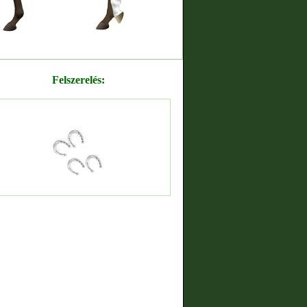
Felszerelés: