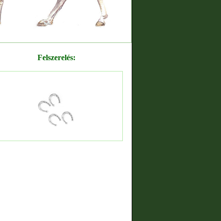
Felszerelés: