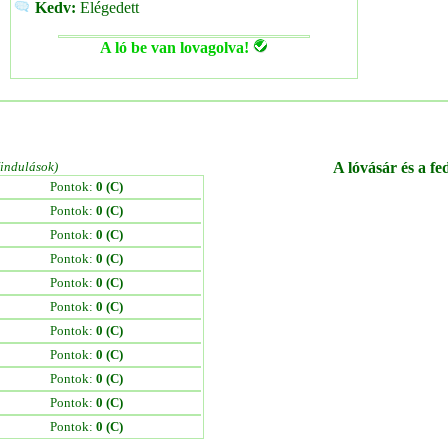
Kedv:
Elégedett
A ló be van lovagolva!
/indulások)
A lóvásár és a fe
Pontok:
0 (C)
Pontok:
0 (C)
Pontok:
0 (C)
Pontok:
0 (C)
Pontok:
0 (C)
Pontok:
0 (C)
Pontok:
0 (C)
Pontok:
0 (C)
Pontok:
0 (C)
Pontok:
0 (C)
Pontok:
0 (C)