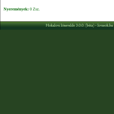
Nyeremények:
0 Zsz.