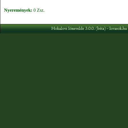
Nyeremények:
0 Zsz.