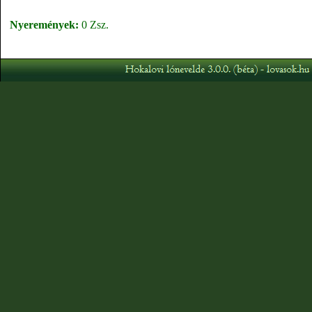
Nyeremények:
0 Zsz.