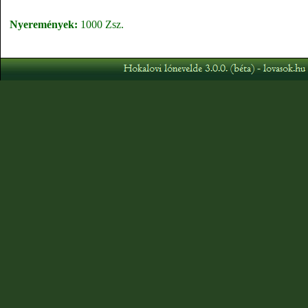
Nyeremények:
1000 Zsz.