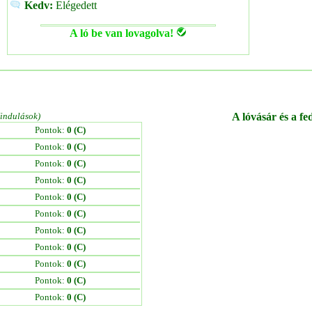
Kedv:
Elégedett
A ló be van lovagolva!
/indulások)
A lóvásár és a fe
Pontok:
0 (C)
Pontok:
0 (C)
Pontok:
0 (C)
Pontok:
0 (C)
Pontok:
0 (C)
Pontok:
0 (C)
Pontok:
0 (C)
Pontok:
0 (C)
Pontok:
0 (C)
Pontok:
0 (C)
Pontok:
0 (C)