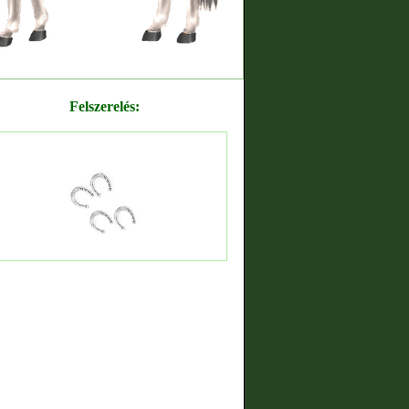
Felszerelés: