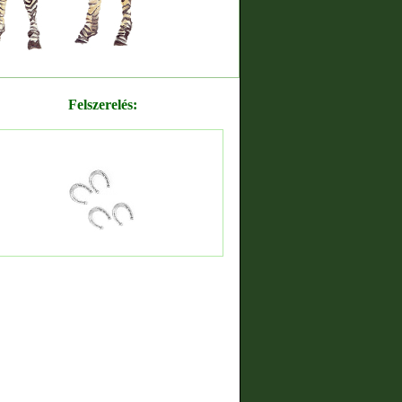
Felszerelés: