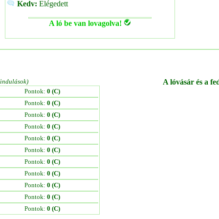
Kedv:
Elégedett
A ló be van lovagolva!
/indulások)
A lóvásár és a fe
Pontok:
0 (C)
Pontok:
0 (C)
Pontok:
0 (C)
Pontok:
0 (C)
Pontok:
0 (C)
Pontok:
0 (C)
Pontok:
0 (C)
Pontok:
0 (C)
Pontok:
0 (C)
Pontok:
0 (C)
Pontok:
0 (C)