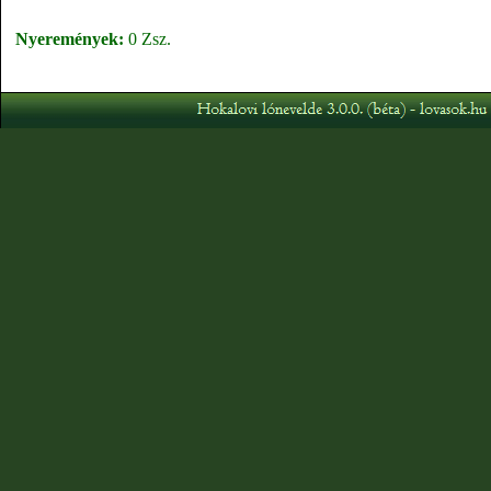
Nyeremények:
0 Zsz.