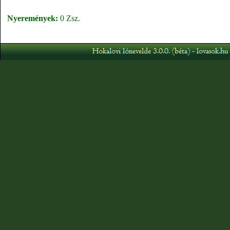
Nyeremények:
0 Zsz.