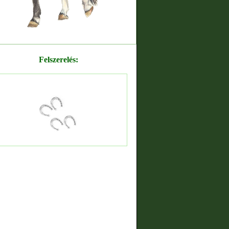
Felszerelés: