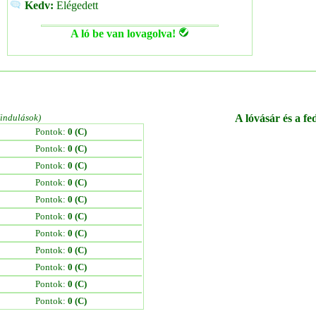
Kedv:
Elégedett
A ló be van lovagolva!
/indulások)
A lóvásár és a fe
Pontok:
0 (C)
Pontok:
0 (C)
Pontok:
0 (C)
Pontok:
0 (C)
Pontok:
0 (C)
Pontok:
0 (C)
Pontok:
0 (C)
Pontok:
0 (C)
Pontok:
0 (C)
Pontok:
0 (C)
Pontok:
0 (C)