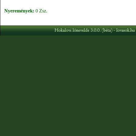
Nyeremények:
0 Zsz.