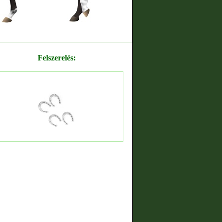
Felszerelés: