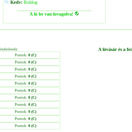
Kedv:
Boldog
A ló be van lovagolva!
/indulások)
A lóvásár és a fe
Pontok:
0 (C)
Pontok:
0 (C)
Pontok:
0 (C)
Pontok:
0 (C)
Pontok:
0 (C)
Pontok:
0 (C)
Pontok:
0 (C)
Pontok:
0 (C)
Pontok:
0 (C)
Pontok:
0 (C)
Pontok:
0 (C)