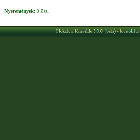
Nyeremények:
0 Zsz.