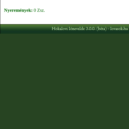
Nyeremények:
0 Zsz.