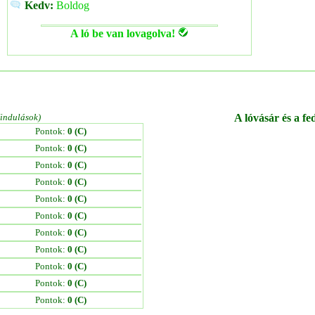
Kedv:
Boldog
A ló be van lovagolva!
/indulások)
A lóvásár és a fe
Pontok:
0 (C)
Pontok:
0 (C)
Pontok:
0 (C)
Pontok:
0 (C)
Pontok:
0 (C)
Pontok:
0 (C)
Pontok:
0 (C)
Pontok:
0 (C)
Pontok:
0 (C)
Pontok:
0 (C)
Pontok:
0 (C)