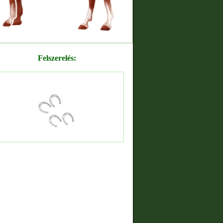
Felszerelés: