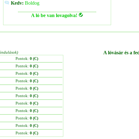
Kedv:
Boldog
A ló be van lovagolva!
/indulások)
A lóvásár és a fe
Pontok:
0 (C)
Pontok:
0 (C)
Pontok:
0 (C)
Pontok:
0 (C)
Pontok:
0 (C)
Pontok:
0 (C)
Pontok:
0 (C)
Pontok:
0 (C)
Pontok:
0 (C)
Pontok:
0 (C)
Pontok:
0 (C)