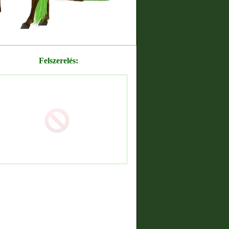
Felszerelés: