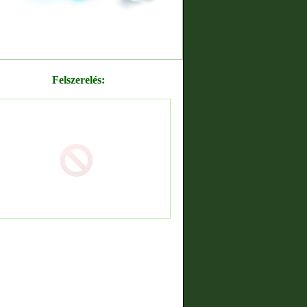
Felszerelés: