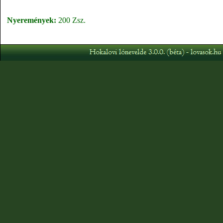
Nyeremények:
200 Zsz.