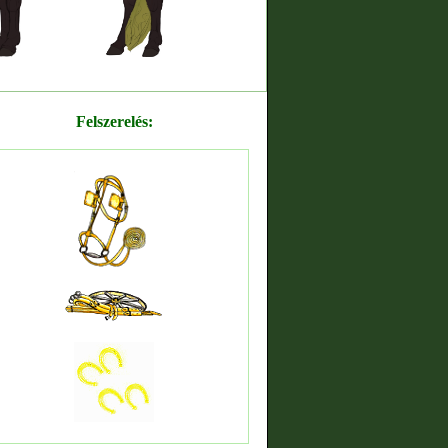
Felszerelés: