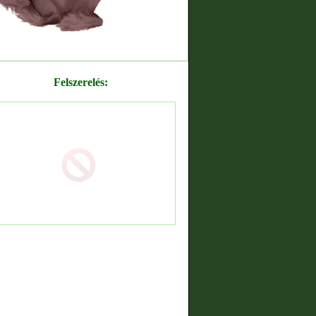
Felszerelés: