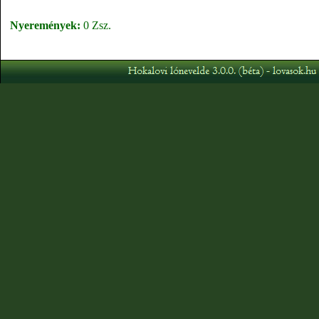
Nyeremények:
0 Zsz.