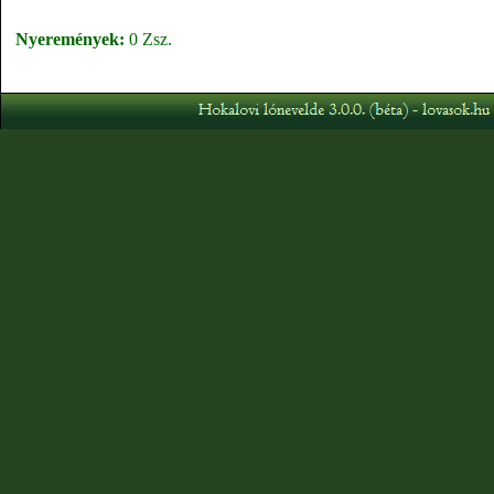
Nyeremények:
0 Zsz.