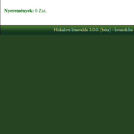
Nyeremények:
0 Zsz.