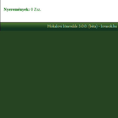
Nyeremények:
0 Zsz.