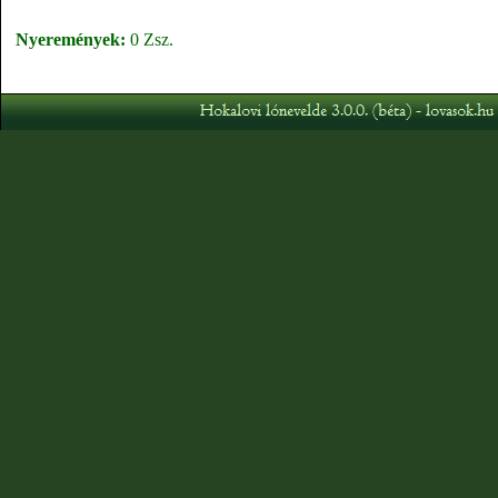
Nyeremények:
0 Zsz.