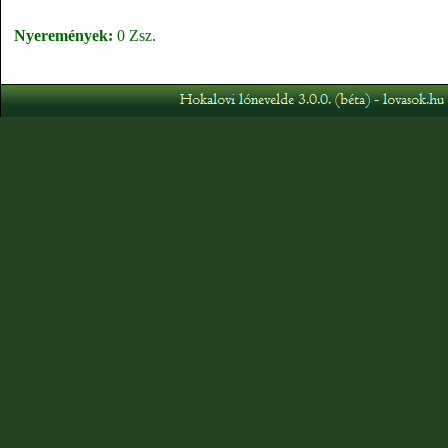
Nyeremények:
0 Zsz.