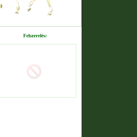
Felszerelés: