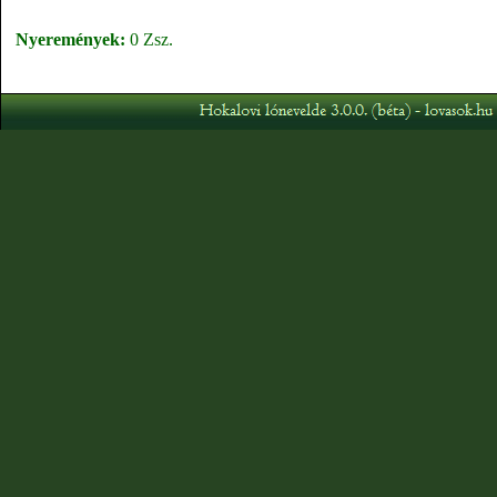
Nyeremények:
0 Zsz.