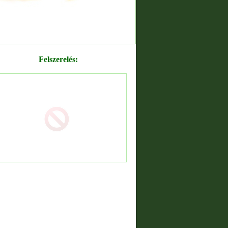
Felszerelés: