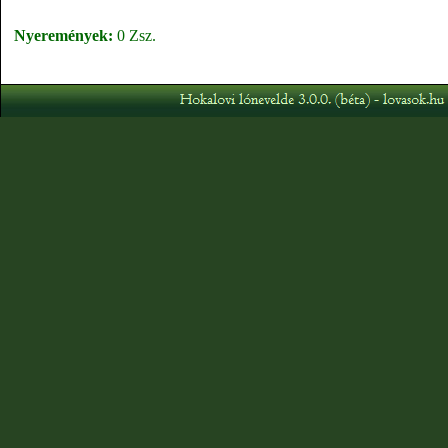
Nyeremények:
0 Zsz.