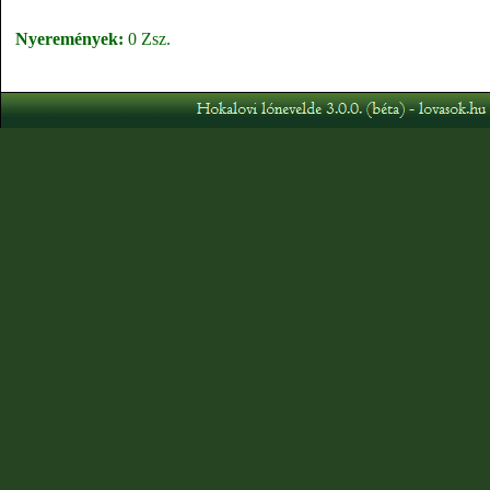
Nyeremények:
0 Zsz.