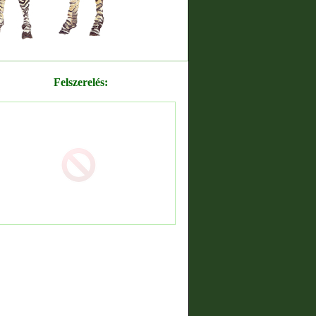
Felszerelés: