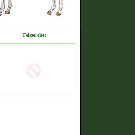
Felszerelés: