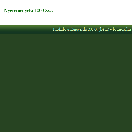
Nyeremények:
1000 Zsz.