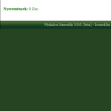
Nyeremények:
0 Zsz.