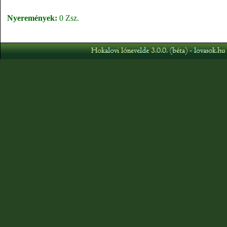
Nyeremények:
0 Zsz.