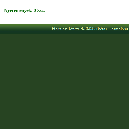
Nyeremények:
0 Zsz.