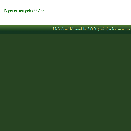
Nyeremények:
0 Zsz.