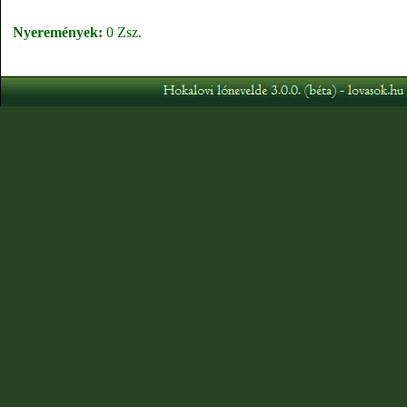
Nyeremények:
0 Zsz.