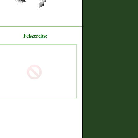
Felszerelés: