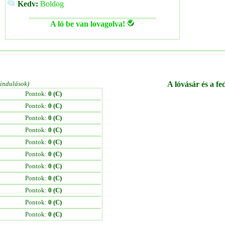
Kedv:
Boldog
A ló be van lovagolva!
/indulások)
A lóvásár és a fe
Pontok:
0 (C)
Pontok:
0 (C)
Pontok:
0 (C)
Pontok:
0 (C)
Pontok:
0 (C)
Pontok:
0 (C)
Pontok:
0 (C)
Pontok:
0 (C)
Pontok:
0 (C)
Pontok:
0 (C)
Pontok:
0 (C)